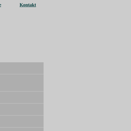
e
Kontakt