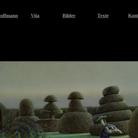
Hoffmann
Vita
Bilder
Texte
Kont